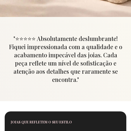
"
⭐⭐⭐⭐⭐ Absolutamente deslumbrante!
Fiquei impressionada com a qualidade e o
acabamento impecável das joias. Cada
peça reflete um nível de sofisticação e
atenção aos detalhes que raramente se
encontra.
"
JOIAS QUE REFLETEM O SEU ESTILO