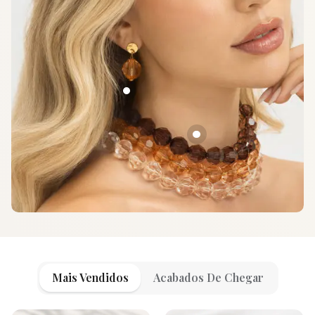
Mais Vendidos
Acabados De Chegar