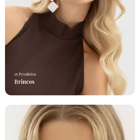
15 Produtos
Brincos