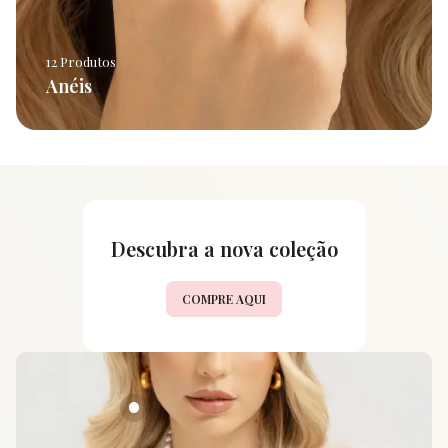
12 Produtos
Anéis
Descubra a nova coleção
COMPRE AQUI