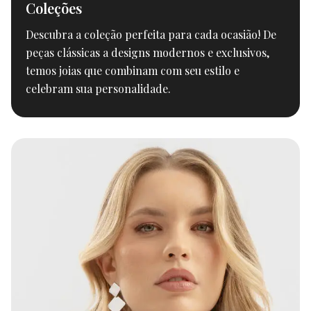
Coleções
Descubra a coleção perfeita para cada ocasião! De
peças clássicas a designs modernos e exclusivos,
temos joias que combinam com seu estilo e
celebram sua personalidade.