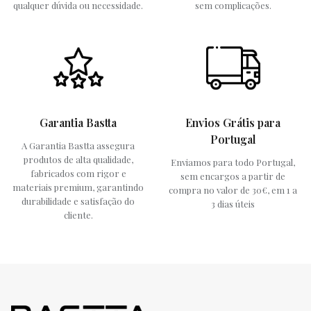
qualquer dúvida ou necessidade.
sem complicações.
Garantia Bastta
Envios Grátis para
Portugal
A Garantia Bastta assegura
produtos de alta qualidade,
Enviamos para todo Portugal,
fabricados com rigor e
sem encargos a partir de
materiais premium, garantindo
compra no valor de 30€, em 1 a
durabilidade e satisfação do
3 dias úteis
cliente.